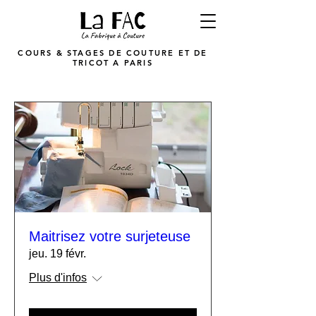
COURS & STAGES DE COUTURE ET DE
TRICOT A PARIS
Maitrisez votre surjeteuse
jeu. 19 févr.
Plus d'infos