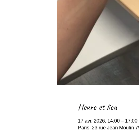
Heure et lieu
17 avr. 2026, 14:00 – 17:00
Paris, 23 rue Jean Moulin