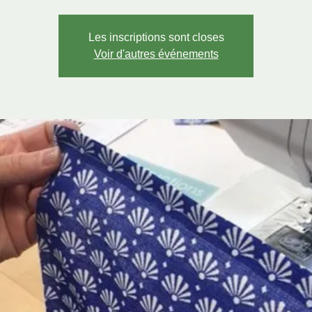
Les inscriptions sont closes
Voir d'autres événements