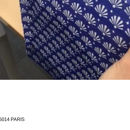
 75014 PARIS