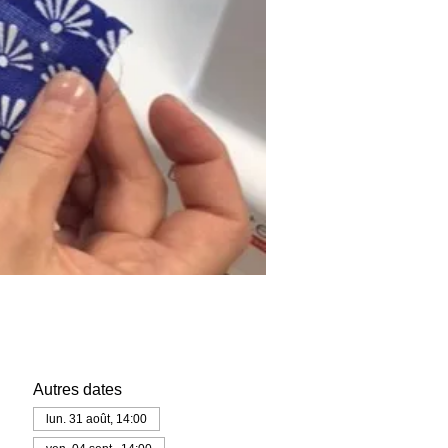
Autres dates
lun. 31 août, 14:00