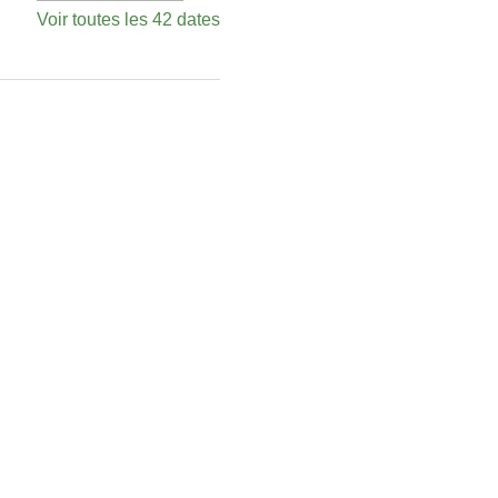
Voir toutes les 42 dates