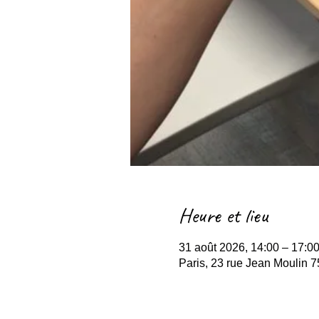
Heure et lieu
31 août 2026, 14:00 – 17:0
Paris, 23 rue Jean Moulin