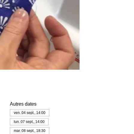
Autres dates
ven. 04 sept., 14:00
lun. 07 sept., 14:00
mar. 08 sept., 18:30