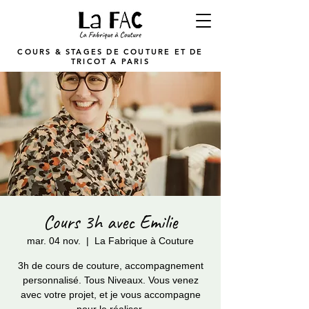
COURS & STAGES DE COUTURE ET DE
TRICOT A PARIS
Cours 3h avec Emilie
mar. 04 nov.
  |  
La Fabrique à Couture
3h de cours de couture, accompagnement
personnalisé. Tous Niveaux. Vous venez
avec votre projet, et je vous accompagne