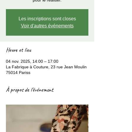
pour le réaliser.
Les inscriptions sont closes
Voir d'autres événements
Heure et lieu
04 nov. 2025, 14:00 – 17:00
La Fabrique à Couture, 23 rue Jean Moulin
75014 Pariss
À propos de l'événement