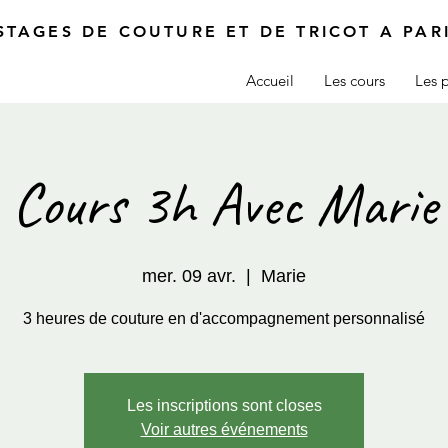
STAGES DE COUTURE ET DE TRICOT A PAR
Accueil
Les cours
Les p
Cours 3h Avec Marie
mer. 09 avr.
  |  
Marie
3 heures de couture en d'accompagnement personnalisé
Les inscriptions sont closes
Voir autres événements