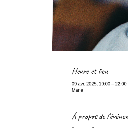
Heure et lieu
09 avr. 2025, 19:00 – 22:0
Marie
À propos de l'événe