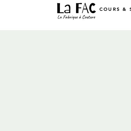
COURS & 