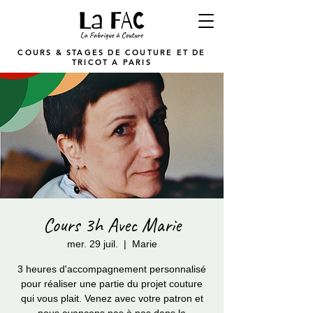
COURS & STAGES DE COUTURE ET DE
TRICOT A PARIS
Cours 3h Avec Marie
mer. 29 juil.
  |  
Marie
3 heures d'accompagnement personnalisé
pour réaliser une partie du projet couture
qui vous plait. Venez avec votre patron et