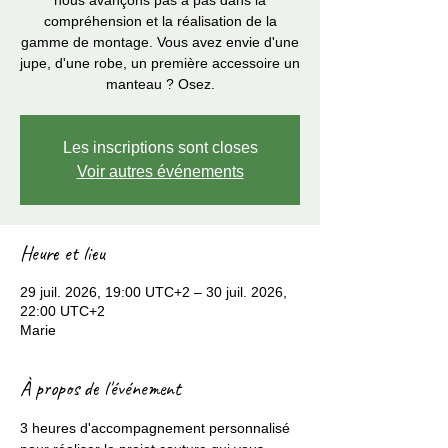
nous avançons pas à pas dans la
compréhension et la réalisation de la
gamme de montage. Vous avez envie d'une
jupe, d'une robe, un première accessoire un
manteau ? Osez.
Les inscriptions sont closes
Voir autres événements
Heure et lieu
29 juil. 2026, 19:00 UTC+2 – 30 juil. 2026,
22:00 UTC+2
Marie
À propos de l'événement
3 heures d'accompagnement personnalisé 