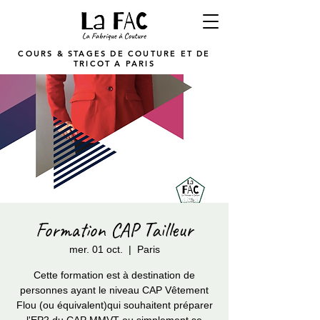
COURS & STAGES DE COUTURE ET DE
TRICOT A PARIS
Formation CAP Tailleur
mer. 01 oct.
  |  
Paris
Cette formation est à destination de
personnes ayant le niveau CAP Vêtement
Flou (ou équivalent)qui souhaitent préparer