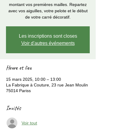
montant vos premières mailles. Repartez
avec vos aiguilles, votre pelote et le début
Les inscriptions sont closes
Voir d'autres événements
Heure et lieu
15 mars 2025, 10:00 – 13:00
La Fabrique à Couture, 23 rue Jean Moulin
75014 Pariss
Invités
Voir tout