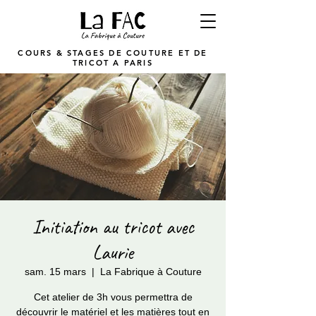
COURS & STAGES DE COUTURE ET DE
TRICOT A PARIS
Initiation au tricot avec
Laurie
sam. 15 mars
  |  
La Fabrique à Couture
Cet atelier de 3h vous permettra de
découvrir le matériel et les matières tout en