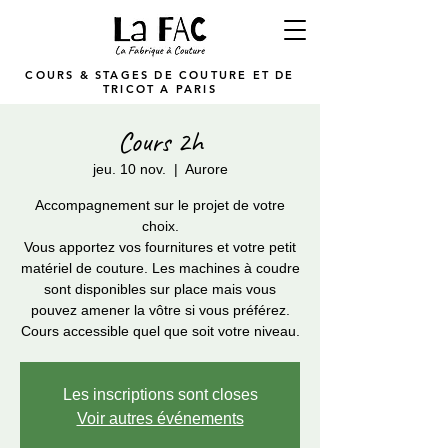
COURS & STAGES DE COUTURE ET DE
TRICOT A PARIS
Cours 2h
jeu. 10 nov.
  |  
Aurore
Accompagnement sur le projet de votre
choix.
Vous apportez vos fournitures et votre petit
matériel de couture. Les machines à coudre
sont disponibles sur place mais vous
pouvez amener la vôtre si vous préférez.
Cours accessible quel que soit votre niveau.
Les inscriptions sont closes
Voir autres événements