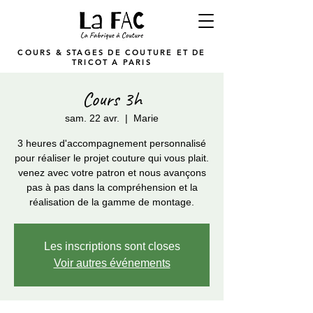
COURS & STAGES DE COUTURE ET DE
TRICOT A PARIS
Cours 3h
sam. 22 avr.
  |  
Marie
3 heures d'accompagnement personnalisé
pour réaliser le projet couture qui vous plait.
venez avec votre patron et nous avançons
pas à pas dans la compréhension et la
réalisation de la gamme de montage.
Les inscriptions sont closes
Voir autres événements