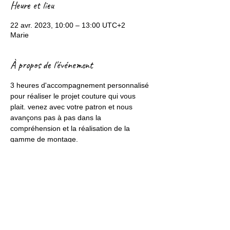
Heure et lieu
22 avr. 2023, 10:00 – 13:00 UTC+2
Marie
À propos de l'événement
3 heures d'accompagnement personnalisé 
pour réaliser le projet couture qui vous 
plait. venez avec votre patron et nous 
avançons pas à pas dans la 
compréhension et la réalisation de la 
gamme de montage.
Partager cet événement
Mentions légales