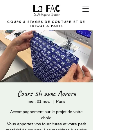
COURS & STAGES DE COUTURE ET DE
TRICOT A PARIS
Cours 3h avec Aurore
mer. 01 nov.
  |  
Paris
Accompagnement sur le projet de votre
choix.
Vous apportez vos fournitures et votre petit