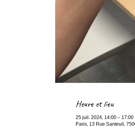
Heure et lieu
25 juil. 2024, 14:00 – 17:00
Paris, 13 Rue Santeuil, 750