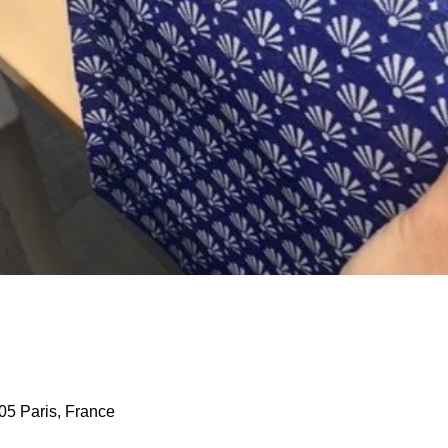
05 Paris, France