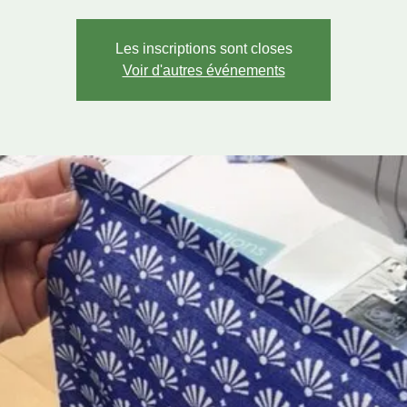
Les inscriptions sont closes
Voir d'autres événements