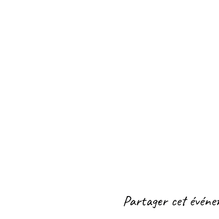
Partager cet évén