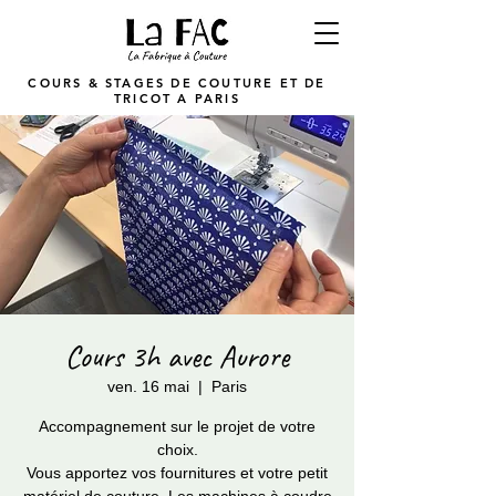
COURS & STAGES DE COUTURE ET DE
TRICOT A PARIS
Cours 3h avec Aurore
ven. 16 mai
  |  
Paris
Accompagnement sur le projet de votre
choix.
Vous apportez vos fournitures et votre petit