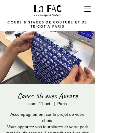
COURS & STAGES DE COUTURE ET DE
TRICOT A PARIS
Cours 3h avec Aurore
sam. 11 oct.
  |  
Paris
Accompagnement sur le projet de votre
choix.
Vous apportez vos fournitures et votre petit