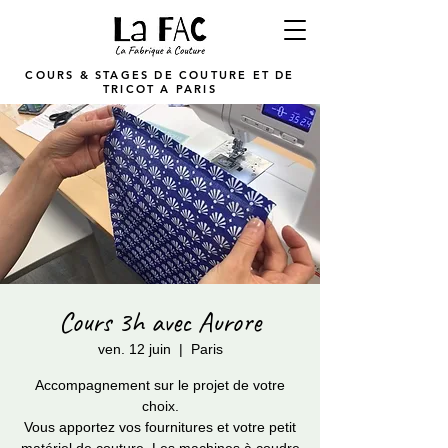
COURS & STAGES DE COUTURE ET DE
TRICOT A PARIS
Cours 3h avec Aurore
ven. 12 juin
  |  
Paris
Accompagnement sur le projet de votre
choix.
Vous apportez vos fournitures et votre petit