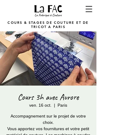
COURS & STAGES DE COUTURE ET DE
TRICOT A PARIS
Cours 3h avec Aurore
ven. 16 oct.
  |  
Paris
Accompagnement sur le projet de votre
choix.
Vous apportez vos fournitures et votre petit