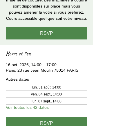
matériel de couture. Les machines à coudre
sont disponibles sur place mais vous
pouvez amener la vôtre si vous préférez.
Cours accessible quel que soit votre niveau.
RSVP
Heure et lieu
16 oct. 2026, 14:00 – 17:00
Paris, 23 rue Jean Moulin 75014 PARIS
Autres dates
lun. 31 août, 14:00
ven. 04 sept., 14:00
lun. 07 sept., 14:00
Voir toutes les 42 dates
RSVP