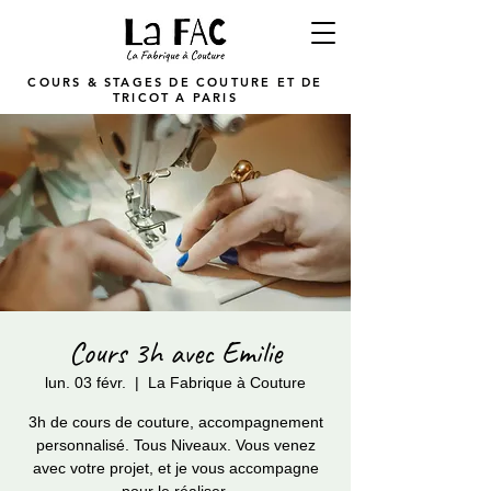
COURS & STAGES DE COUTURE ET DE
TRICOT A PARIS
Cours 3h avec Emilie
lun. 03 févr.
  |  
La Fabrique à Couture
3h de cours de couture, accompagnement
personnalisé. Tous Niveaux. Vous venez
avec votre projet, et je vous accompagne