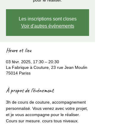
pour le réaliser.
Les inscriptions sont closes
Voir d'autres événements
Heure et lieu
03 févr. 2025, 17:30 – 20:30
La Fabrique à Couture, 23 rue Jean Moulin
75014 Pariss
À propos de l'événement
3h de cours de couture, accompagnement 
personnalisé. Vous venez avec votre projet, 
et je vous accompagne pour le réaliser. 
Cours sur mesure. cours tous niveaux.