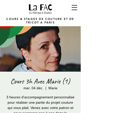
COURS & STAGES DE COUTURE ET DE
TRICOT A PARIS
Cours 3h Avec Marie (1)
mer. 04 déc.
  |  
Marie
3 heures d'accompagnement personnalisé
pour réaliser une partie du projet couture
qui vous plait. Venez avec votre patron et