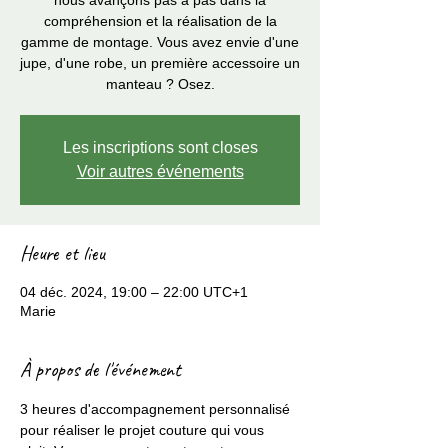
nous avançons pas à pas dans la
compréhension et la réalisation de la
gamme de montage. Vous avez envie d'une
jupe, d'une robe, un première accessoire un
manteau ? Osez.
Les inscriptions sont closes
Voir autres événements
Heure et lieu
04 déc. 2024, 19:00 – 22:00 UTC+1
Marie
À propos de l'événement
3 heures d'accompagnement personnalisé 
pour réaliser le projet couture qui vous 