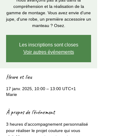
nous avançons pas à pas dans la
compréhension et la réalisation de la
gamme de montage. Vous avez envie d'une
jupe, d'une robe, un première accessoire un
manteau ? Osez.
Les inscriptions sont closes
Voir autres événements
Heure et lieu
17 janv. 2025, 10:00 – 13:00 UTC+1
Marie
À propos de l'événement
3 heures d'accompagnement personnalisé 
pour réaliser le projet couture qui vous 