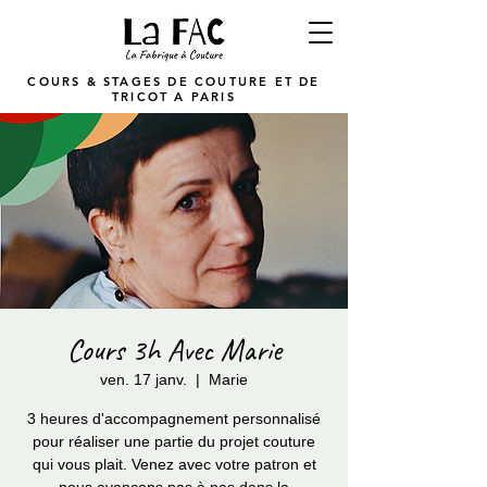
COURS & STAGES DE COUTURE ET DE
TRICOT A PARIS
Cours 3h Avec Marie
ven. 17 janv.
  |  
Marie
3 heures d'accompagnement personnalisé
pour réaliser une partie du projet couture
qui vous plait. Venez avec votre patron et