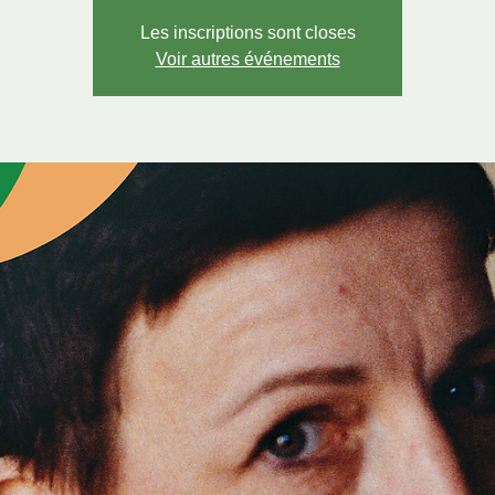
Les inscriptions sont closes
Voir autres événements