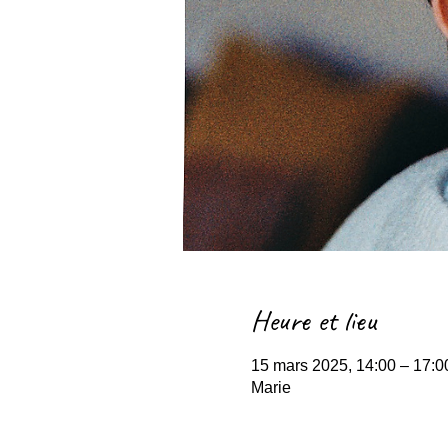
Heure et lieu
15 mars 2025, 14:00 – 17:
Marie