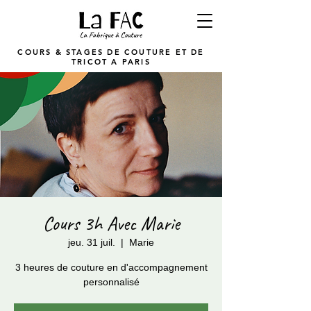
COURS & STAGES DE COUTURE ET DE
TRICOT A PARIS
Cours 3h Avec Marie
jeu. 31 juil.
  |  
Marie
3 heures de couture en d'accompagnement
personnalisé