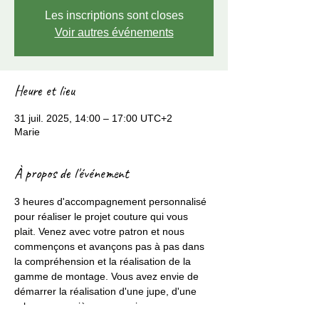
Les inscriptions sont closes
Voir autres événements
Heure et lieu
31 juil. 2025, 14:00 – 17:00 UTC+2
Marie
À propos de l'événement
3 heures d'accompagnement personnalisé 
pour réaliser le projet couture qui vous 
plait. Venez avec votre patron et nous 
commençons et avançons pas à pas dans 
la compréhension et la réalisation de la 
gamme de montage. Vous avez envie de 
démarrer la réalisation d'une jupe, d'une 
robe, un première accessoire ou encore un 