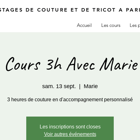
STAGES DE COUTURE ET DE TRICOT A PAR
Accueil
Les cours
Les p
Cours 3h Avec Marie
sam. 13 sept.
  |  
Marie
3 heures de couture en d'accompagnement personnalisé
Les inscriptions sont closes
Voir autres événements