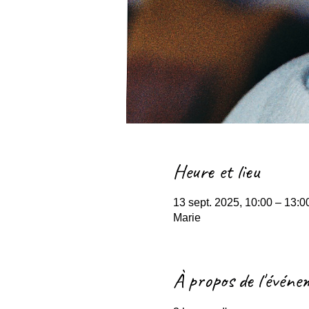
Heure et lieu
13 sept. 2025, 10:00 – 13:
Marie
À propos de l'événe