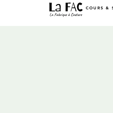
COURS & 