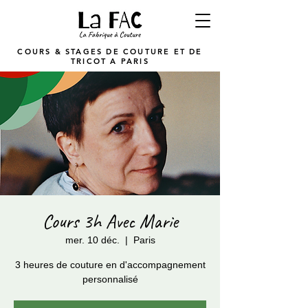
COURS & STAGES DE COUTURE ET DE
TRICOT A PARIS
Cours 3h Avec Marie
mer. 10 déc.
  |  
Paris
3 heures de couture en d'accompagnement
personnalisé