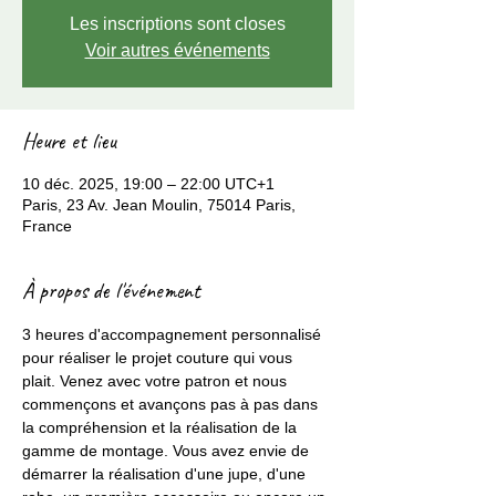
Les inscriptions sont closes
Voir autres événements
Heure et lieu
10 déc. 2025, 19:00 – 22:00 UTC+1
Paris, 23 Av. Jean Moulin, 75014 Paris,
France
À propos de l'événement
3 heures d'accompagnement personnalisé 
pour réaliser le projet couture qui vous 
plait. Venez avec votre patron et nous 
commençons et avançons pas à pas dans 
la compréhension et la réalisation de la 
gamme de montage. Vous avez envie de 
démarrer la réalisation d'une jupe, d'une 