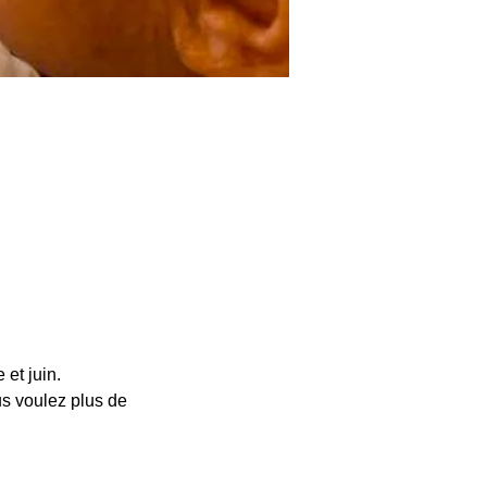
et juin.
s voulez plus de 