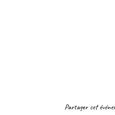
Partager cet évén