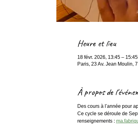
Heure et lieu
18 févr. 2026, 13:45 – 15:45
Paris, 23 Av. Jean Moulin, 
À propos de l'événe
Des cours à l'année pour ap
Ce cycle se déroule de Sept
renseignements : 
ma.fabri