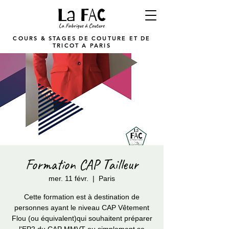
COURS & STAGES DE COUTURE ET DE
TRICOT A PARIS
Formation CAP Tailleur
mer. 11 févr.
  |  
Paris
Cette formation est à destination de
personnes ayant le niveau CAP Vêtement
Flou (ou équivalent)qui souhaitent préparer