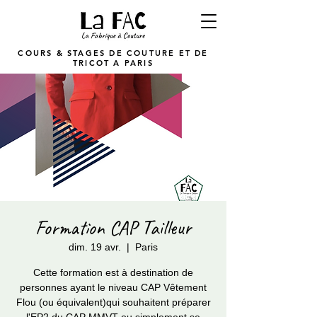
COURS & STAGES DE COUTURE ET DE
TRICOT A PARIS
Formation CAP Tailleur
dim. 19 avr.
  |  
Paris
Cette formation est à destination de
personnes ayant le niveau CAP Vêtement
Flou (ou équivalent)qui souhaitent préparer