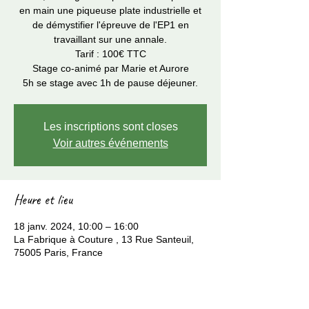
en main une piqueuse plate industrielle et
de démystifier l'épreuve de l'EP1 en
travaillant sur une annale.
Tarif : 100€ TTC
Stage co-animé par Marie et Aurore
5h se stage avec 1h de pause déjeuner.
Les inscriptions sont closes
Voir autres événements
Heure et lieu
18 janv. 2024, 10:00 – 16:00
La Fabrique à Couture , 13 Rue Santeuil,
75005 Paris, France