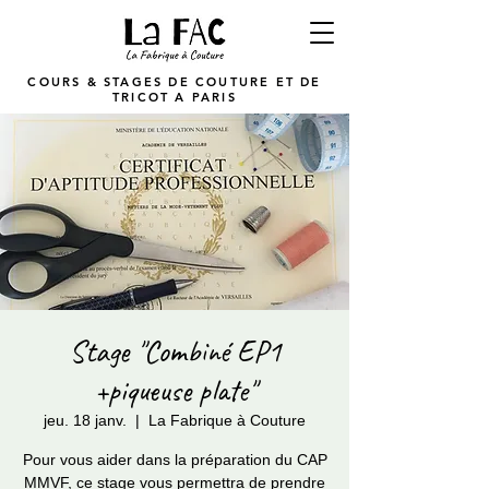
COURS & STAGES DE COUTURE ET DE
TRICOT A PARIS
Stage "Combiné EP1
+piqueuse plate"
jeu. 18 janv.
  |  
La Fabrique à Couture
Pour vous aider dans la préparation du CAP
MMVF, ce stage vous permettra de prendre