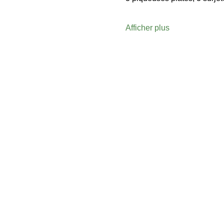
Afficher plus