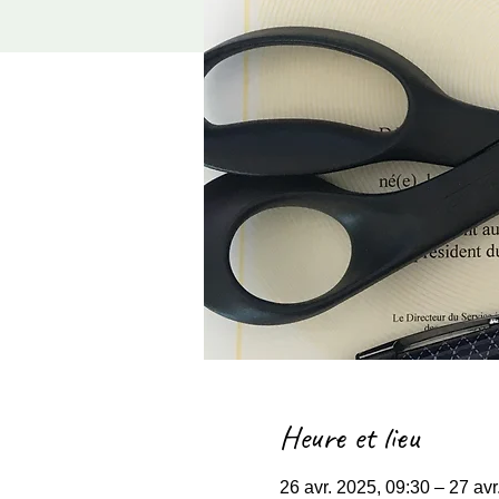
Heure et lieu
26 avr. 2025, 09:30 – 27 avr