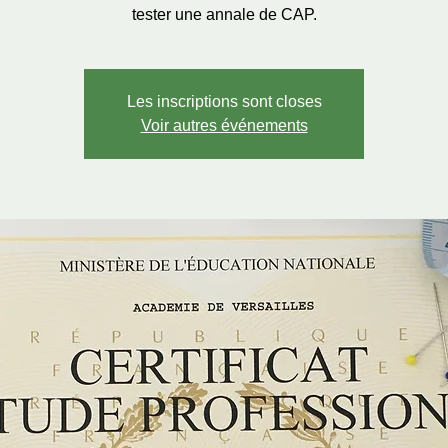
tester une annale de CAP.
Les inscriptions sont closes
Voir autres événements