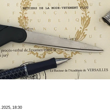
. 2025, 18:30