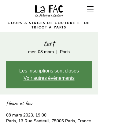
COURS & STAGES DE COUTURE ET DE
TRICOT A PARIS
test
mer. 08 mars
  |  
Paris
Les inscriptions sont closes
Voir autres événements
Heure et lieu
08 mars 2023, 19:00
Paris, 13 Rue Santeuil, 75005 Paris, France