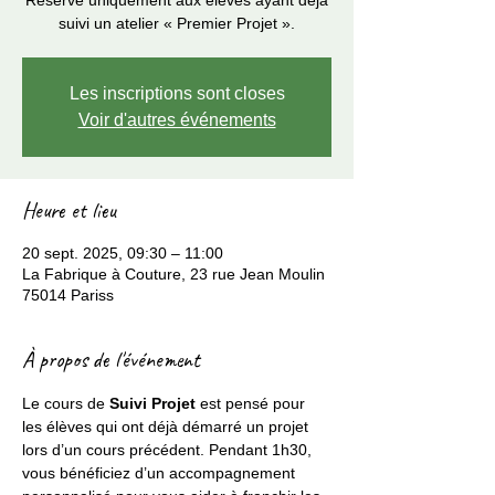
Réservé uniquement aux élèves ayant déjà
suivi un atelier « Premier Projet ».
Les inscriptions sont closes
Voir d'autres événements
Heure et lieu
20 sept. 2025, 09:30 – 11:00
La Fabrique à Couture, 23 rue Jean Moulin
75014 Pariss
À propos de l'événement
Le cours de 
Suivi Projet
 est pensé pour 
les élèves qui ont déjà démarré un projet 
lors d’un cours précédent. Pendant 1h30, 
vous bénéficiez d’un accompagnement 