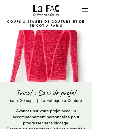
COURS & STAGES DE COUTURE ET DE
TRICOT A PARIS
Tricot : Suivi de projet
sam. 20 sept.
  |  
La Fabrique à Couture
Avancez sur votre projet avec un
accompagnement personnalisé pour
progresser sans blocage.